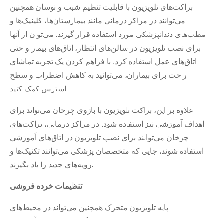
براکت‌های تلویزیون با قابلیت تنظیم شیب و نوسان همچنین
می‌توانند در مراکز درمانی مانند بیمارستان‌ها، کلینیک‌ها و
مطب‌های دندانپزشکی مورد استفاده قرار گیرند. می‌توان از آنها
برای نصب تلویزیون در سالن‌های انتظار، اتاق‌های بیمار و حتی
اتاق‌های عمل استفاده کرد. با فراهم کردن یک تجربه تماشای
راحت برای بیماران، می‌توانید به کاهش اضطراب و سطح
استرس کمک کنید.
علاوه بر این، براکت تلویزیون با بازوی چرخان می‌تواند برای
اهداف آموزشی نیز استفاده شود. در مراکز درمانی، براکت‌های
چرخان می‌توانند برای نصب تلویزیون در اتاق‌های آموزشی
استفاده شوند، جایی که متخصصان پزشکی می‌توانند تکنیک‌ها و
رویه‌های جدید را یاد بگیرند.
تنظیمات خرده فروشی
پایه تلویزیون متحرک همچنین می‌تواند در محیط‌های