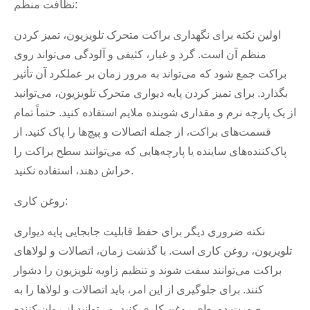
نظافت منظم:
اولین نکته برای نگهداری براکت متحرک تلویزیون، تمیز کردن
منظم آن است. گرد و غبار، کثیفی و آلودگی می‌تواند روی
براکت جمع شود که می‌تواند به مرور زمان بر عملکرد آن تأثیر
بگذارد. برای تمیز کردن پایه دیواری متحرک تلویزیون، می‌توانید
از یک پارچه نرم و مقداری شوینده ملایم استفاده کنید. حتماً تمام
قسمت‌های براکت، از جمله اتصالات و پیچ‌ها را پاک کنید. از
پاک‌کننده‌های ساینده یا پارچه‌هایی که می‌توانند سطح براکت را
خراش دهند، استفاده نکنید.
روغن کاری:
نکته ضروری دیگر برای حفظ قابلیت جابجایی پایه دیواری
تلویزیون، روغن کاری است. با گذشت زمان، اتصالات و لولاهای
براکت می‌توانند سفت شوند و تنظیم زاویه تلویزیون را دشوار
کنند. برای جلوگیری از این امر، باید اتصالات و لولاها را به
صورت دوره‌ای روغن کاری کنید. می‌توانید از روان کننده