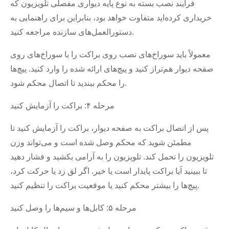
فرآیند نصب بسته به نوع پایه دیواری مفصلی تلویزیون که
خریداری کرده‌اید متفاوت خواهد بود، بنابراین برای راهنمایی به
دستورالعمل‌های سازنده مراجعه کنید.
معمولاً باید سوراخ‌های نصب روی براکت را با سوراخ‌های روی
صفحه دیوار هم‌تراز کنید و پیچ‌های ارائه شده را وارد کنید. پیچ‌ها
را محکم ببندید تا اتصال محکم شود.
مرحله ۴: براکت را آزمایش کنید
پس از اتصال براکت به صفحه دیوار، براکت را آزمایش کنید تا
مطمئن شوید که محکم وصل شده است و می‌تواند وزن
تلویزیون را تحمل کند. تلویزیون را به آرامی بکشید و فشار دهید
تا ببینید آیا براکت پایدار است یا خیر. اگر لق زد یا حرکت کرد،
پیچ‌ها را بیشتر محکم کنید یا موقعیت براکت را تنظیم کنید.
مرحله ۵: کابل‌ها و سیم‌ها را وصل کنید