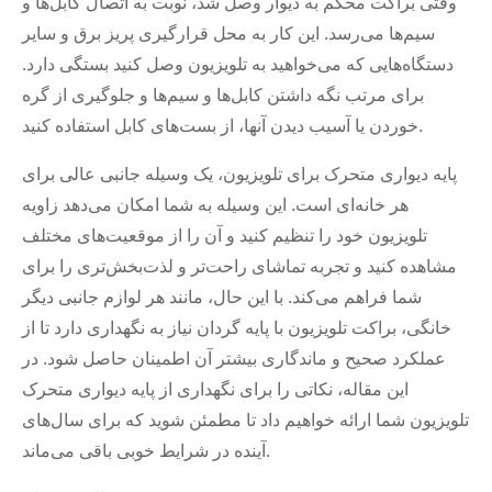
وقتی براکت محکم به دیوار وصل شد، نوبت به اتصال کابل‌ها و
سیم‌ها می‌رسد. این کار به محل قرارگیری پریز برق و سایر
دستگاه‌هایی که می‌خواهید به تلویزیون وصل کنید بستگی دارد.
برای مرتب نگه داشتن کابل‌ها و سیم‌ها و جلوگیری از گره
خوردن یا آسیب دیدن آنها، از بست‌های کابل استفاده کنید.
پایه دیواری متحرک برای تلویزیون، یک وسیله جانبی عالی برای
هر خانه‌ای است. این وسیله به شما امکان می‌دهد زاویه
تلویزیون خود را تنظیم کنید و آن را از موقعیت‌های مختلف
مشاهده کنید و تجربه تماشای راحت‌تر و لذت‌بخش‌تری را برای
شما فراهم می‌کند. با این حال، مانند هر لوازم جانبی دیگر
خانگی، براکت تلویزیون با پایه گردان نیاز به نگهداری دارد تا از
عملکرد صحیح و ماندگاری بیشتر آن اطمینان حاصل شود. در
این مقاله، نکاتی را برای نگهداری از پایه دیواری متحرک
تلویزیون شما ارائه خواهیم داد تا مطمئن شوید که برای سال‌های
آینده در شرایط خوبی باقی می‌ماند.