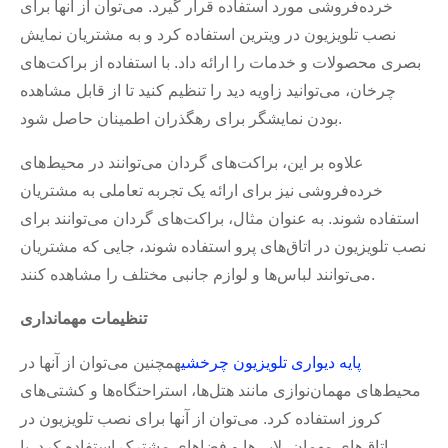
خرده‌فروشی مورد استفاده قرار گیرد. می‌توان از آنها برای
نصب تلویزیون در ویترین استفاده کرد و به مشتریان نمایش
بصری محصولات و خدمات را ارائه داد. با استفاده از براکت‌های
چرخان، می‌توانید زاویه دید را تنظیم کنید تا از قابل مشاهده
بودن نمایشگر برای رهگذران اطمینان حاصل شود.
علاوه بر این، براکت‌های گردان می‌توانند در محیط‌های
خرده‌فروشی نیز برای ارائه یک تجربه تعاملی به مشتریان
استفاده شوند. به عنوان مثال، براکت‌های گردان می‌توانند برای
نصب تلویزیون در اتاق‌های پرو استفاده شوند، جایی که مشتریان
می‌توانند لباس‌ها و لوازم جانبی مختلف را مشاهده کنند.
تنظیمات مهمانداری
پایه دیواری تلویزیون چرخشی
همچنین می‌توان از آنها در
محیط‌های مهمان‌نوازی مانند هتل‌ها، استراحتگاه‌ها و کشتی‌های
کروز استفاده کرد. می‌توان از آنها برای نصب تلویزیون در
اتاق‌های مهمان، لابی‌ها و فضاهای مشترک استفاده کرد. با