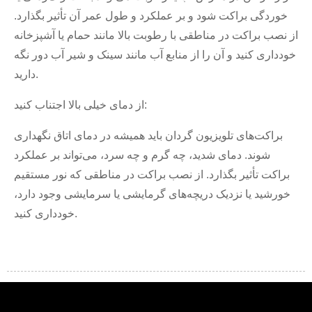
خوردگی براکت شود و بر عملکرد و طول عمر آن تأثیر بگذارد.
از نصب براکت در مناطقی با رطوبت بالا مانند حمام یا آشپزخانه
خودداری کنید و آن را از منابع آب مانند سینک و شیر آب دور نگه
دارید.
از دمای خیلی بالا اجتناب کنید:
براکت‌های تلویزیون گردان باید همیشه در دمای اتاق نگهداری
شوند. دمای شدید، چه گرم و چه سرد، می‌تواند بر عملکرد
براکت تأثیر بگذارد. از نصب براکت در مناطقی که نور مستقیم
خورشید یا نزدیک دریچه‌های گرمایشی یا سرمایشی وجود دارد،
خودداری کنید.