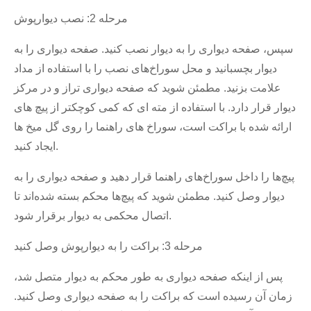
مرحله 2: نصب دیوارپوش
سپس، صفحه دیواری را به دیوار نصب کنید. صفحه دیواری را به
دیوار بچسبانید و محل سوراخ‌های نصب را با استفاده از مداد
علامت بزنید. مطمئن شوید که صفحه دیواری تراز و در مرکز
دیوار قرار دارد. با استفاده از مته ای که کمی کوچکتر از پیچ های
ارائه شده با براکت است، سوراخ های راهنما را روی گل میخ ها
ایجاد کنید.
پیچ‌ها را داخل سوراخ‌های راهنما قرار دهید و صفحه دیواری را به
دیوار وصل کنید. مطمئن شوید که پیچ‌ها محکم بسته شده‌اند تا
اتصال محکمی به دیوار برقرار شود.
مرحله 3: براکت را به دیوارپوش وصل کنید
پس از اینکه صفحه دیواری به طور محکم به دیوار متصل شد،
زمان آن رسیده است که براکت را به صفحه دیواری وصل کنید.