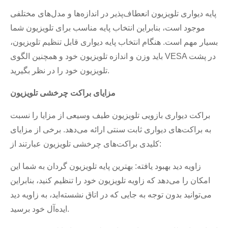
پایه دیواری تلویزیون انعطاف‌پذیر در اندازه‌ها و مدل‌های مختلفی
موجود است، بنابراین انتخاب پایه مناسب برای تلویزیون شما
بسیار مهم است. هنگام انتخاب پایه دیواری قابل تنظیم تلویزیون،
باید وزن و اندازه تلویزیون خود و همچنین الگوی VESA در پشت
تلویزیون خود را در نظر بگیرید.
مزایای براکت چرخشی تلویزیون
براکت دیواری بازویی تلویزیون طیف وسیعی از مزایا را نسبت
به براکت‌های دیواری ثابت سنتی ارائه می‌دهد. برخی از مزایای
کلیدی براکت‌های چرخشی تلویزیون عبارتند از:
زاویه دید بهبود یافته: بهترین پایه تلویزیون گردان به شما این
امکان را می‌دهد که زاویه تلویزیون خود را تنظیم کنید، بنابراین
می‌توانید بدون توجه به جایی که در اتاق نشسته‌اید، به زاویه دید
ایده‌آل خود برسید.