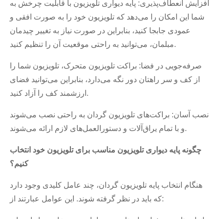
افزایش انعطاف‌پذیری: پایه دیواری تلویزیون با قابلیت چرخش به
شما این امکان را می‌دهد که تلویزیون خود را به صورت افقی و
عمودی جابجا کنید، بنابراین در صورت نیاز به تغییر چیدمان
مبلمان، می‌توانید به راحتی موقعیت آن را تنظیم کنید.
صرفه‌جویی در فضا: براکت تلویزیون متحرک، تلویزیون شما را
از کف و سر راهتان دور نگه می‌دارد، بنابراین می‌توانید فضای
ارزشمند کف را آزاد کنید.
نصب آسان: براکت‌های تلویزیون گردان به راحتی نصب می‌شوند
و با تمام یراق‌آلات و دستورالعمل‌های لازم ارائه می‌شوند.
چگونه پایه دیواری تلویزیون مناسب برای تلویزیون خود انتخاب
کنیم؟
هنگام انتخاب پایه تلویزیون گردان، چند عامل کلیدی وجود دارد
که باید در نظر گرفته شوند. این عوامل عبارتند از: