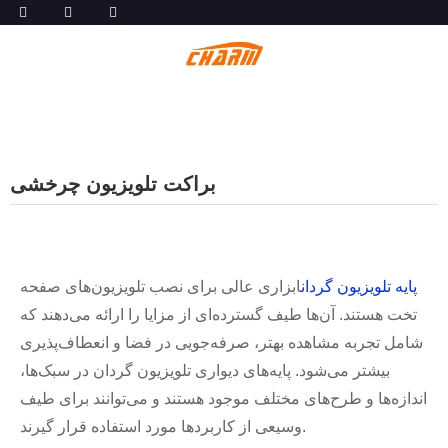
براکت تلویزیون چرخشی
پایه تلویزیون گردان
ابزاری عالی برای نصب تلویزیون‌های صفحه
تخت هستند. آن‌ها طیف گسترده‌ای از مزایا را ارائه می‌دهند که
شامل تجربه مشاهده بهتر، صرفه‌جویی در فضا و انعطاف‌پذیری
بیشتر می‌شود. پایه‌های دیواری تلویزیون گردان در سبک‌ها،
اندازه‌ها و طرح‌های مختلف موجود هستند و می‌توانند برای طیف
وسیعی از کاربردها مورد استفاده قرار گیرند.