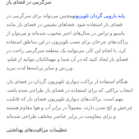
سرگرمی در فضای باز
پایه بازویی گردان تلویزیون
همچنین می‌تواند برای سرگرمی در
فضای باز استفاده شود. فضاهای نشیمن در فضای باز مانند
پاسیو و تراس در سال‌های اخیر محبوب شده‌اند و می‌توان از
براکت‌های چرخان برای نصب تلویزیون در این مناطق استفاده
کرد. با انجام این کار، می‌توانید یک منطقه سرگرمی راحت در
فضای باز ایجاد کنید که در آن شما و مهمانانتان بتوانید از فیلم،
ورزش و سایر برنامه‌ها لذت ببرید.
هنگام استفاده از براکت دیواری تلویزیون گردان در فضای باز،
انتخاب براکتی که برای استفاده در فضای باز طراحی شده باشد،
مهم است. براکت‌های دیواری تلویزیون فضای باز که قابلیت
چرخش و کج شدن دارند، معمولاً در برابر آب و هوا مقاوم هستند
و برای مقاومت در برابر عناصر مختلف طراحی شده‌اند.
تنظیمات مراقبت‌های بهداشتی