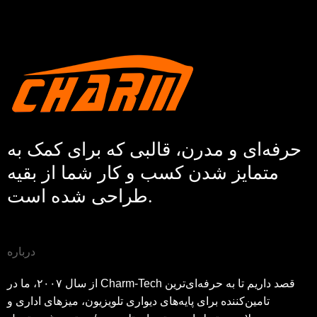
حرفه‌ای و مدرن، قالبی که برای کمک به
متمایز شدن کسب و کار شما از بقیه
طراحی شده است.
درباره
از سال ۲۰۰۷، ما در Charm-Tech قصد داریم تا به حرفه‌ای‌ترین
تامین‌کننده برای پایه‌های دیواری تلویزیون، میزهای اداری و