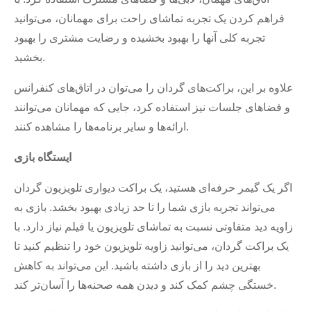
فراهم کردن یک تجربه تماشای راحت برای مهمانان، می‌توانید
تجربه کلی آنها را بهبود بخشیده و رضایت مشتری را بهبود
بخشید.
علاوه بر این، براکت‌های گردان را می‌توان در اتاق‌های کنفرانس
و فضاهای جلسات نیز استفاده کرد، جایی که مهمانان می‌توانند
ارائه‌ها و سایر برنامه‌ها را مشاهده کنند.
ایستگاه بازی
اگر یک گیمر حرفه‌ای هستید، یک براکت دیواری تلویزیون گردان
می‌تواند تجربه بازی شما را تا حد زیادی بهبود بخشد. بازی به
زاویه دید متفاوتی نسبت به تماشای تلویزیون یا فیلم نیاز دارد. با
یک براکت گردان، می‌توانید زاویه تلویزیون خود را تنظیم کنید تا
بهترین دید را از بازی داشته باشید. این می‌تواند به کاهش
خستگی چشم کمک کند و دیدن همه صحنه‌ها را آسان‌تر کند.