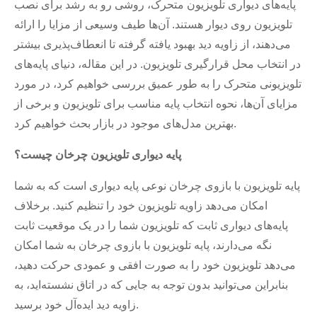
پایه‌های دیواری تلویزیون متحرک، روشی رو به رشد برای نصب
تلویزیون روی دیوار هستند. آن‌ها طیف وسیعی از مزایا را ارائه
می‌دهند، از زاویه دید بهبود یافته گرفته تا انعطاف‌پذیری بیشتر
در انتخاب محل قرارگیری تلویزیون. در این مقاله، دنیای پایه‌های
تلویزیونی متحرک را به طور عمیق بررسی خواهیم کرد، در مورد
مزایای آن‌ها، نحوه انتخاب پایه مناسب برای تلویزیون و برخی از
بهترین مدل‌های موجود در بازار بحث خواهیم کرد.
پایه دیواری تلویزیون چرخان چیست؟
پایه تلویزیون با بازوی چرخان نوعی پایه دیواری است که به شما
امکان می‌دهد زاویه تلویزیون خود را تنظیم کنید. برخلاف
پایه‌های دیواری ثابت که تلویزیون شما را در یک موقعیت ثابت
نگه می‌دارند، پایه تلویزیون با بازوی چرخان به شما امکان
می‌دهد تلویزیون خود را به صورت افقی و عمودی حرکت دهید،
بنابراین می‌توانید بدون توجه به جایی که در اتاق نشسته‌اید، به
زاویه دید ایده‌آل خود برسید.