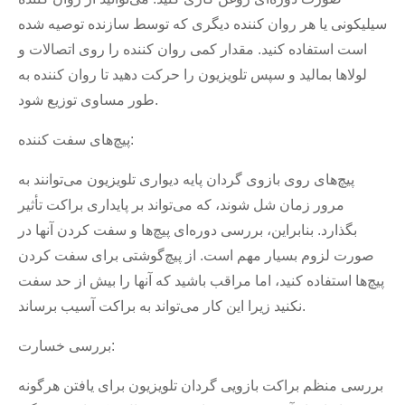
سیلیکونی یا هر روان کننده دیگری که توسط سازنده توصیه شده
است استفاده کنید. مقدار کمی روان کننده را روی اتصالات و
لولاها بمالید و سپس تلویزیون را حرکت دهید تا روان کننده به
طور مساوی توزیع شود.
پیچ‌های سفت کننده:
پیچ‌های روی بازوی گردان پایه دیواری تلویزیون می‌توانند به
مرور زمان شل شوند، که می‌تواند بر پایداری براکت تأثیر
بگذارد. بنابراین، بررسی دوره‌ای پیچ‌ها و سفت کردن آنها در
صورت لزوم بسیار مهم است. از پیچ‌گوشتی برای سفت کردن
پیچ‌ها استفاده کنید، اما مراقب باشید که آنها را بیش از حد سفت
نکنید زیرا این کار می‌تواند به براکت آسیب برساند.
بررسی خسارت:
بررسی منظم براکت بازویی گردان تلویزیون برای یافتن هرگونه