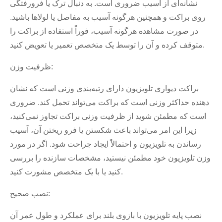
نشانه‌ای از آسیب ضروری است. به دنبال ترک یا فرورفتگی
روی براکت و همچنین هرگونه آسیب به مفاصل یا لولاها باشید.
در صورت مشاهده هرگونه آسیب، فوراً استفاده از براکت را
متوقف کرده و آن را توسط یک متخصص تعمیر یا تعویض کنید.
ظرفیت وزن:
براکت دیواری تلویزیون دارای رتبه‌بندی وزنی است که نشان
دهنده حداکثر وزنی است که براکت می‌تواند تحمل کند. ضروری
است که مطمئن شوید از ظرفیت وزنی براکت تجاوز نمی‌کنید،
زیرا این امر می‌تواند باعث شکستن یا فرو ریختن آن، آسیب
رساندن به تلویزیون و احتمالاً ایجاد جراحت شود. اگر در مورد
وزن تلویزیون خود مطمئن نیستید، مشخصات سازنده را بررسی
کنید یا با یک متخصص مشورت کنید.
نصب صحیح:
نصب پایه تلویزیون با بازوی بلند برای عملکرد و طول عمر آن