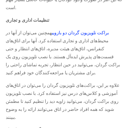
است.
تنظیمات اداری و تجاری
براکت تلویزیون گردان دو بازویی
همچنین می‌توان از آنها در
محیط‌های اداری و تجاری استفاده کرد. آنها برای اتاق‌های
کنفرانس، اتاق‌های هیئت مدیره، اتاق‌های انتظار و حتی
قسمت‌های پذیرش ایده‌آل هستند. با نصب تلویزیون روی یک
براکت گردان، می‌توانید در حین انتظار، تجربه تماشای راحتی را
برای مشتریان یا مراجعه‌کنندگان خود فراهم کنید.
علاوه بر این، براکت‌های تلویزیون گردان را می‌توان در اتاق‌های
آموزشی و کلاس‌های درس نیز استفاده کرد. با نصب تلویزیون
روی براکت گردان، می‌توانید زاویه دید را تنظیم کنید تا مطمئن
شوید که همه افراد حاضر در اتاق می‌توانند ارائه را به وضوح
ببینند.