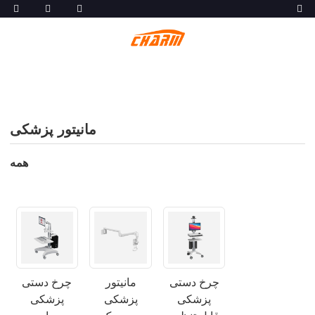
مانیتور پزشکی
همه
چرخ دستی
مانیتور
چرخ دستی
پزشکی
پزشکی
پزشکی