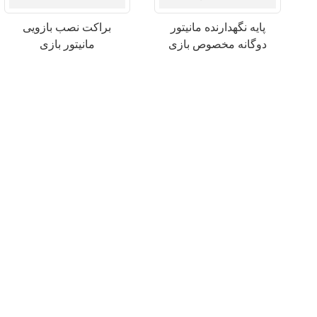
پایه نگهدارنده مانیتور
براکت نصب بازویی
دوگانه مخصوص بازی
مانیتور بازی