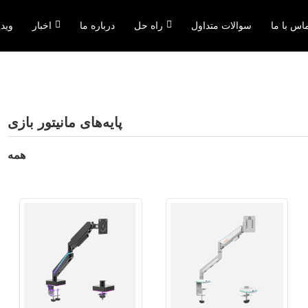
اس با ما
سوالات متداول
راه حل
درباره ما
اخبار
ویدی
پایه‌های مانیتور بازی
همه