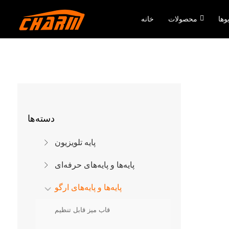
وها
محصولات
خانه
دسته‌ها
پایه تلویزیون
پایه‌ها و پایه‌های حرفه‌ای
پایه‌ها و پایه‌های ارگو
قاب میز قابل تنظیم