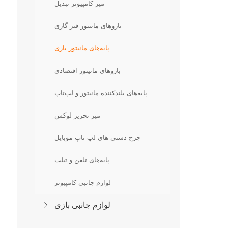
میز کامپیوتر تبدیل
بازوهای مانیتور فنر گازی
پایه‌های مانیتور بازی
بازوهای مانیتور اقتصادی
پایه‌های بلندکننده مانیتور و لپ‌تاپ
میز تحریر لوکس
چرخ دستی های لپ تاپ موبایل
پایه‌های تلفن و تبلت
لوازم جانبی کامپیوتر
لوازم جانبی بازی