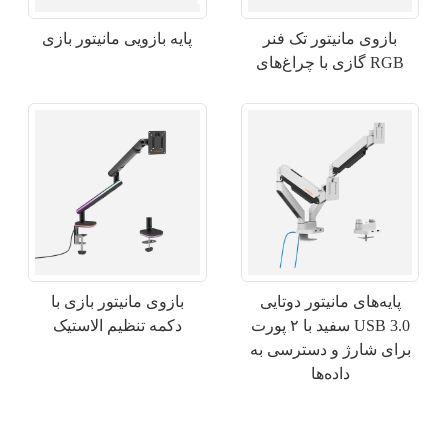
بازوی مانیتور تک فنر
پایه بازویی مانیتور بازی
گازی با چراغ‌های RGB
پایه‌های مانیتور دوتایی
بازوی مانیتور بازی با
×
ارسال درخواست
سفید با ۲ پورت USB 3.0
دکمه تنظیم الاستیک
برای شارژ و دسترسی به
داده‌ها