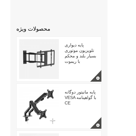
محصولات ویژه
پایه دیواری
تلویزیون موتوری
بسیار بلند و محکم
با ریموت
پایه مانیتور دوگانه
VESA با گواهینامه
CE