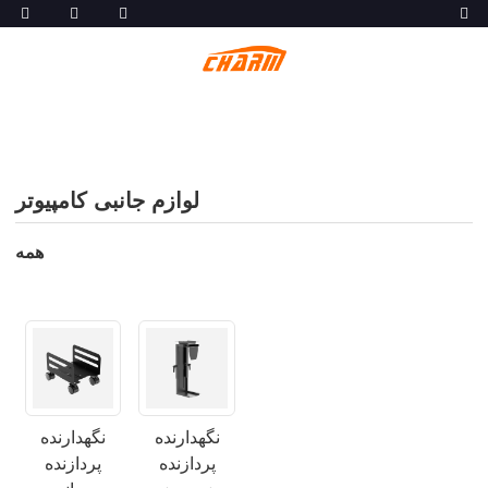
لوازم جانبی کامپیوتر
همه
نگهدارنده
نگهدارنده
پردازنده
پردازنده