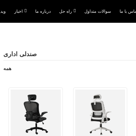
اس با ما
سوالات متداول
راه حل
درباره ما
اخبار
ویدی
صندلی اداری
همه