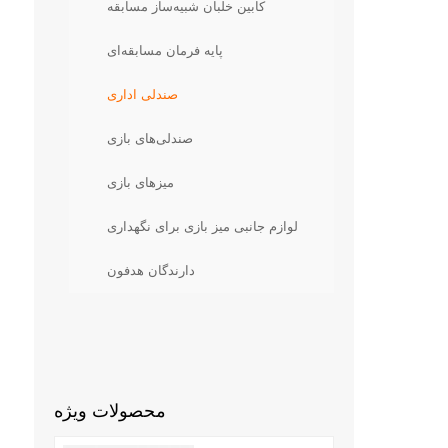
کابین خلبان شبیه‌ساز مسابقه
پایه فرمان مسابقه‌ای
صندلی اداری
صندلی‌های بازی
میزهای بازی
لوازم جانبی میز بازی برای نگهداری
دارندگان هدفون
محصولات ویژه