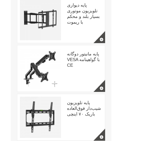
پایه دیواری
تلویزیون موتوری
بسیار بلند و محکم
با ریموت
پایه مانیتور دوگانه
VESA با گواهینامه
CE
پایه تلویزیون
شیب‌دار فوق‌العاده
باریک ۷۰ اینچی