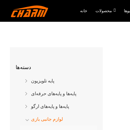
وها
محصولات
خانه
دسته‌ها
پایه تلویزیون
پایه‌ها و پایه‌های حرفه‌ای
پایه‌ها و پایه‌های ارگو
لوازم جانبی بازی