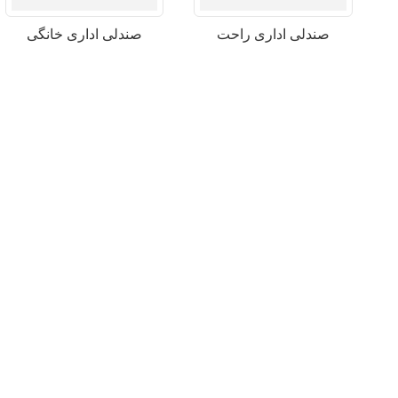
صندلی اداری راحت
صندلی اداری خانگی