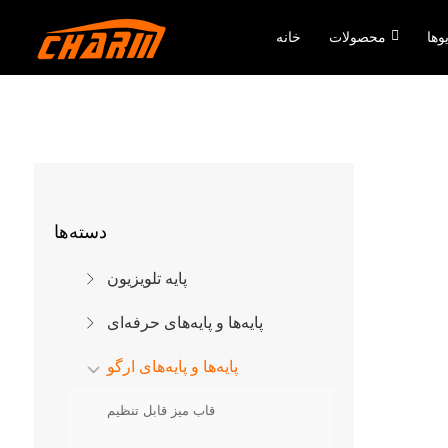
وها
محصولات
خانه
دسته‌ها
پایه تلویزیون
پایه‌ها و پایه‌های حرفه‌ای
پایه‌ها و پایه‌های ارگو
قاب میز قابل تنظیم