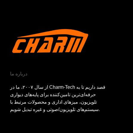
درباره ما
از سال ۲۰۰۷، ما در Charm-Tech قصد داریم تا به
حرفه‌ای‌ترین تامین‌کننده برای پایه‌های دیواری
تلویزیون، میزهای اداری و محصولات مرتبط با
سیستم‌های تلویزیون/صوتی و غیره تبدیل شویم.