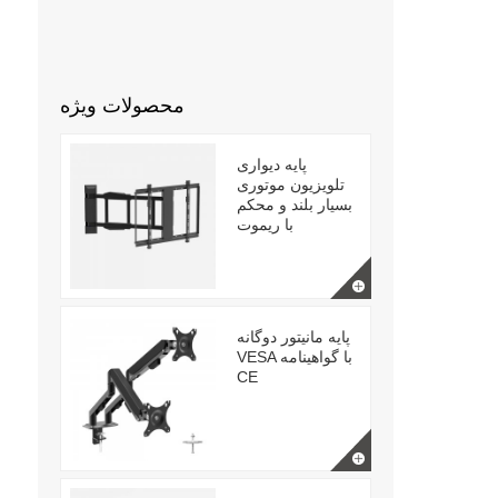
محصولات ویژه
پایه دیواری
تلویزیون موتوری
بسیار بلند و محکم
با ریموت
پایه مانیتور دوگانه
VESA با گواهینامه
CE