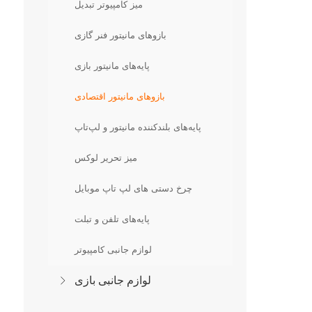
میز کامپیوتر تبدیل
بازوهای مانیتور فنر گازی
پایه‌های مانیتور بازی
بازوهای مانیتور اقتصادی
پایه‌های بلندکننده مانیتور و لپ‌تاپ
میز تحریر لوکس
چرخ دستی های لپ تاپ موبایل
پایه‌های تلفن و تبلت
لوازم جانبی کامپیوتر
لوازم جانبی بازی