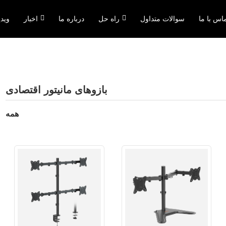
اس با ما
سوالات متداول
راه حل
درباره ما
اخبار
ویدی
بازوهای مانیتور اقتصادی
همه