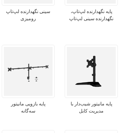
پایه نگهدارنده لپ‌تاپ،
سینی نگهدارنده لپ‌تاپ
نگهدارنده سینی لپ‌تاپ
رومیزی
پایه مانیتور شیب‌دار با
پایه بازویی مانیتور
مدیریت کابل
سه‌گانه