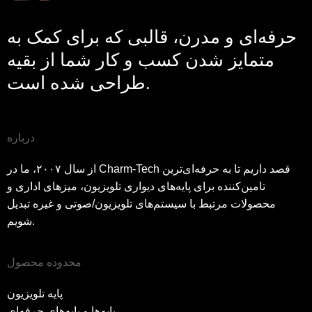
حرفه‌ای و مدرن، قالبی که برای کمک به
متمایز شدن کسب و کار شما از بقیه
طراحی شده است.
درباره
از سال ۲۰۰۷، ما در Charm-Tech قصد داریم تا به حرفه‌ای‌ترین
تامین‌کننده برای پایه‌های دیواری تلویزیون، میزهای اداری و
محصولات مرتبط با سیستم‌های تلویزیون/صوتی و غیره تبدیل
شویم.
محدوده محصول
پایه تلویزیون
پایه‌ها و پایه‌های حرفه‌ای