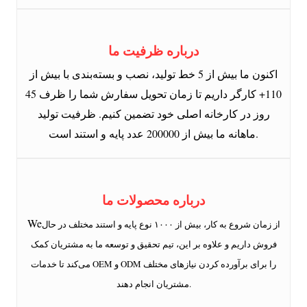
درباره ظرفیت ما
اکنون ما بیش از 5 خط تولید، نصب و بسته‌بندی با بیش از
110+ کارگر داریم تا زمان تحویل سفارش شما را ظرف 45
روز در کارخانه اصلی خود تضمین کنیم. ظرفیت تولید
ماهانه ما بیش از 200000 عدد پایه و استند است.
درباره محصولات ما
We
از زمان شروع به کار، بیش از ۱۰۰۰ نوع پایه و استند مختلف در حال
فروش داریم و علاوه بر این، تیم تحقیق و توسعه ما به مشتریان کمک
می‌کند تا خدمات OEM و ODM را برای برآورده کردن نیازهای مختلف
مشتریان انجام دهند.