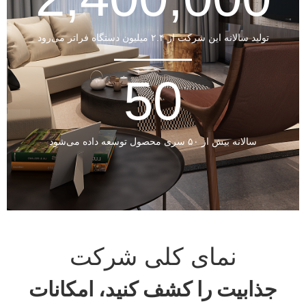
تولید سالانه این شرکت از ۲.۴ میلیون دستگاه فراتر می‌رود
50
سالانه بیش از ۵۰ سری محصول توسعه داده می‌شود
نمای کلی شرکت
جذابیت را کشف کنید، امکانات