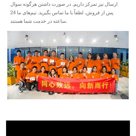
ارسال نیز تمرکز داریم. در صورت داشتن هرگونه سوال
پس از فروش، لطفاً با ما تماس بگیرید. تیم‌های ما 24
ساعته در خدمت شما هستند.