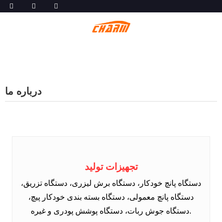
درباره ما
تجهیزات تولید
دستگاه پانچ خودکار، دستگاه برش لیزری، دستگاه تزریق،
دستگاه پانچ معمولی، دستگاه بسته بندی خودکار پیچ،
دستگاه جوش ربات، دستگاه پوشش پودری و غیره.