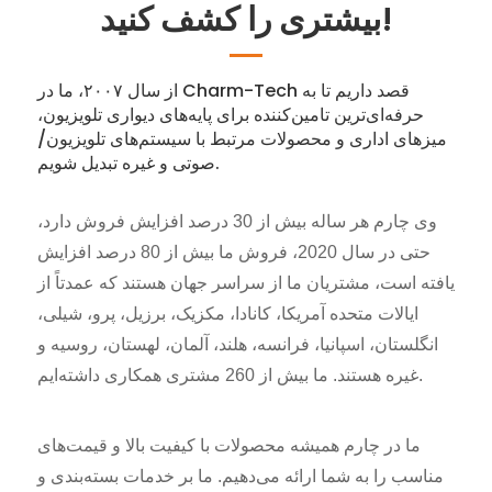
بیشتری را کشف کنید!
از سال ۲۰۰۷، ما در Charm-Tech قصد داریم تا به
حرفه‌ای‌ترین تامین‌کننده برای پایه‌های دیواری تلویزیون،
میزهای اداری و محصولات مرتبط با سیستم‌های تلویزیون/
صوتی و غیره تبدیل شویم.
وی چارم هر ساله بیش از 30 درصد افزایش فروش دارد،
حتی در سال 2020، فروش ما بیش از 80 درصد افزایش
یافته است، مشتریان ما از سراسر جهان هستند که عمدتاً از
ایالات متحده آمریکا، کانادا، مکزیک، برزیل، پرو، شیلی،
انگلستان، اسپانیا، فرانسه، هلند، آلمان، لهستان، روسیه و
غیره هستند. ما بیش از 260 مشتری همکاری داشته‌ایم.
ما در چارم همیشه محصولات با کیفیت بالا و قیمت‌های
مناسب را به شما ارائه می‌دهیم. ما بر خدمات بسته‌بندی و