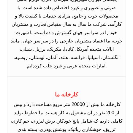
صوتی و تصویری و غیره اختصاص داده شده است. با
محصولات خوب و جامع، مزایای خدمات با کیفیت بالا و
کارآمد، شرکت ما سال به سال مقیاس تجارت و مشتریان
خود را در سراسر جهان گسترش داده است. با شهرت
خوب، ما اعتماد مشتریان خارجی را در سراسر جهان، مانند
ایالات متحده آمریکا، کانادا، مکزیک، برزیل، شیلی،
انگلستان، اسپانیا، فرانسه، هلند، آلمان، لهستان، روسیه،
امارات متحده عربی و غیره جلب کرده‌ایم.
کارخانه ما
کارخانه ما بیش از 20000 متر مربع مساحت دارد و بیش
از 200 نفر در آن مشغول به کار هستند. ما خطوط تولید
کاملی داریم که شامل پانچ خودکار، برش لیزری، خم کاری،
تزریق، جوشکاری رباتیک، پوشش پودری، بسته بندی