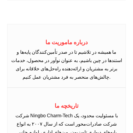
درباره ماموریت ما
ما همیشه در تلاشیم تا در صدر تأمین‌کنندگان پایه‌ها و
استندها در چین باشیم، به عنوان نوآور در محصول، خدمات
برتر به مشتریان و ارائه‌دهنده راه‌حل‌های خلاقانه برای
چالش‌های منحصر به فرد مشتریان عمل کنیم.
تاریخچه ما
شرکت Ningbo Charm-Tech با مسئولیت محدود، یک
شرکت صادرات‌محور است که از سال ۲۰۰۷ به انواع
پایه‌های دیواری تلویزیون، میزهای اداری، لوازم جانبی