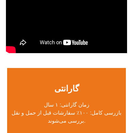
گارانتی
زمان گارانتی: ۱ سال
بازرسی کامل: ۱۰۰٪ سفارشات قبل از حمل و نقل
بررسی می‌شوند.