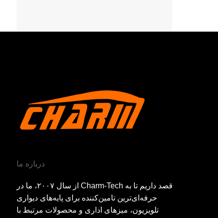
درباره ما
از سال ۲۰۰۷، ما در Charm-Tech قصد داریم تا به
حرفه‌ای‌ترین تامین‌کننده برای پایه‌های دیواری
تلویزیون، میزهای اداری و محصولات مرتبط با