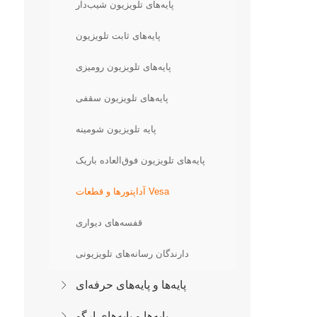
پایه‌های تلویزیون شیب‌دار
پایه‌های ثابت تلویزیون
پایه‌های تلویزیون رومیزی
پایه‌های تلویزیون سقفی
پایه تلویزیون شومینه
پایه‌های تلویزیون فوق‌العاده باریک
آداپتورها و قطعات Vesa
قفسه‌های دیواری
دارندگان رسانه‌های تلویزیونی
پایه‌ها و پایه‌های حرفه‌ای
پایه‌ها و پایه‌های ارگو