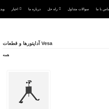
اس با ما
سوالات متداول
راه حل
درباره ما
اخبار
ویدی
آداپتورها و قطعات Vesa
همه