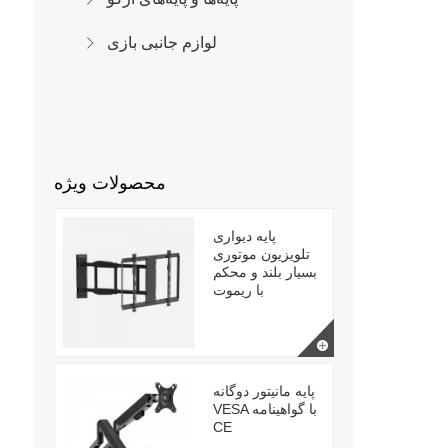
لوازم جانبی بازی
محصولات ویژه
پایه دیواری
تلویزیون موتوری
بسیار بلند و محکم
با ریموت
پایه مانیتور دوگانه
VESA با گواهینامه
CE