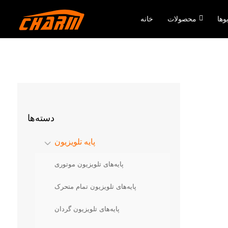
وها
محصولات
خانه
دسته‌ها
پایه تلویزیون
پایه‌های تلویزیون موتوری
پایه‌های تلویزیون تمام متحرک
پایه‌های تلویزیون گردان