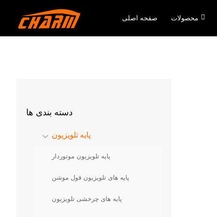
محصولات
صفحه اصلی
دسته بندی ها
پایه تلویزیون
پایه تلویزیون موتوردار
پایه های تلویزیون فول موشن
پایه های چرخشی تلویزیون