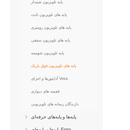
پایه تلویزیون شیبدار
پایه های تلویزیون ثابت
پایه های تلویزیون رومیزی
پایه های تلویزیون سقفی
پایه تلویزیون شومینه
پایه های تلویزیون فوق باریک
آداپتورها و اجزای Vesa
قفسه های دیواری
دارندگان رسانه های تلویزیونی
پایه‌ها و پایه‌های حرفه‌ای
پایه‌ها و پایه‌های Ergo