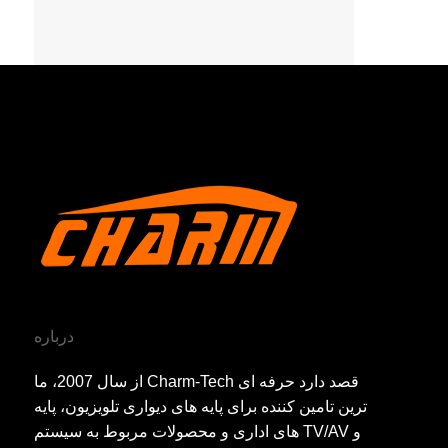
درباره
از سال 2007، ما Charm-Tech قصد دارد حرفه ای
ترین تامین کننده برای پایه های دیواری تلویزیون، پایه
های اداری و محصولات مربوط به سیستم TV/AV و