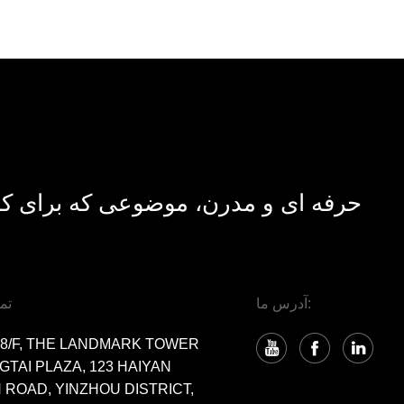
حرفه ای و مدرن، موضوعی که برای کم
آدرس ما:
تم
 8/F, THE LANDMARK TOWER
GTAI PLAZA, 123 HAIYAN
ROAD, YINZHOU DISTRICT,