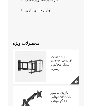
لوازم جانبی بازی
محصولات ویژه
پایه دیواری
تلویزیون موتوری
بسیار محکم با
ریموت ...
بازوی مانیتور
دوتایی VESA با
گواهینامه CE