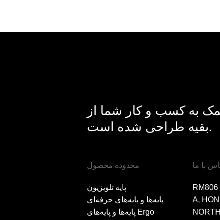
ک به کسب و کار شما از
بقیه طراحی شده است.
اس با ما
محدوده محصول
RM806
پایه تلویزیون
A, HON
پایه‌ها و پایه‌های حرفه‌ای
NORTH 
پایه‌ها و پایه‌های Ergo