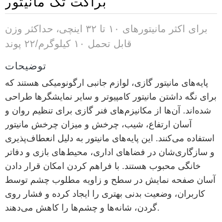
براکت تک مانیتور
برای اکثر مانیتورهای ۱۰ تا ۳۲ اینچی، حداکثر وزن
قابل تحمل ۱۰ کیلوگرم/۲۲ پوند
توضیحات
پایه‌های مانیتور گازی، لوازم جانبی ارگونومیکی هستند که
برای نگه داشتن مانیتور کامپیوتر و سایر نمایشگرها طراحی
شده‌اند. آن‌ها از مکانیزم‌های فنر گازی برای تنظیم روان و
آسان ارتفاع، شیب، چرخش و میزان چرخش مانیتور
استفاده می‌کنند. این پایه‌های مانیتور به دلیل انعطاف‌پذیری
و سازگاری‌شان در فضاهای اداری، محیط‌های بازی و دفاتر
خانگی محبوب هستند. با فراهم کردن امکان قرار دادن
آسان صفحه نمایش در سطح و زاویه مطلوب چشم توسط
کاربران، وضعیت بدنی بهتری را ایجاد کرده و فشار روی
گردن، شانه‌ها و چشم‌ها را کاهش می‌دهند.