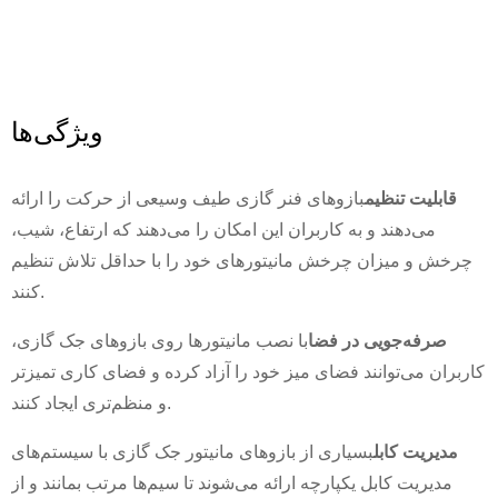
ویژگی‌ها
قابلیت تنظیم
بازوهای فنر گازی طیف وسیعی از حرکت را ارائه
می‌دهند و به کاربران این امکان را می‌دهند که ارتفاع، شیب،
چرخش و میزان چرخش مانیتورهای خود را با حداقل تلاش تنظیم
کنند.
صرفه‌جویی در فضا
با نصب مانیتورها روی بازوهای جک گازی،
کاربران می‌توانند فضای میز خود را آزاد کرده و فضای کاری تمیزتر
و منظم‌تری ایجاد کنند.
مدیریت کابل
بسیاری از بازوهای مانیتور جک گازی با سیستم‌های
مدیریت کابل یکپارچه ارائه می‌شوند تا سیم‌ها مرتب بمانند و از