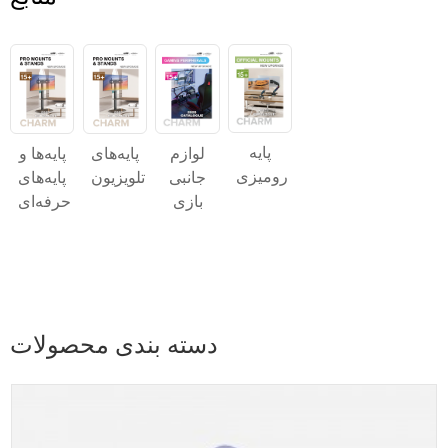
پایه
پایه‌های
پایه‌ها و
لوازم
رومیزی
تلویزیون
پایه‌های
جانبی
حرفه‌ای
بازی
دسته بندی محصولات