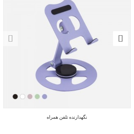
نگهدارنده تلفن همراه