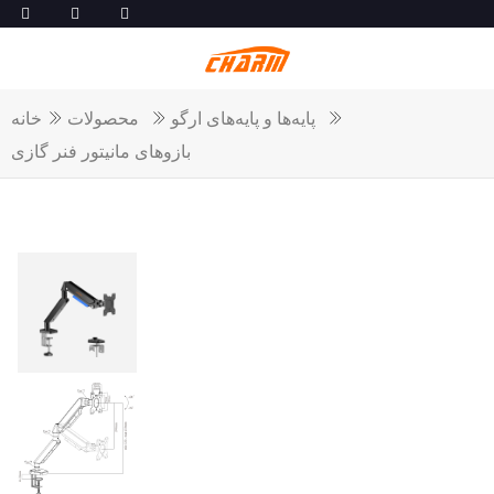
پایه‌ها و پایه‌های ارگو
محصولات
خانه
بازوهای مانیتور فنر گازی