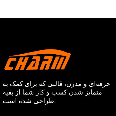
حرفه‌ای و مدرن، قالبی که برای کمک به
متمایز شدن کسب و کار شما از بقیه
طراحی شده است.