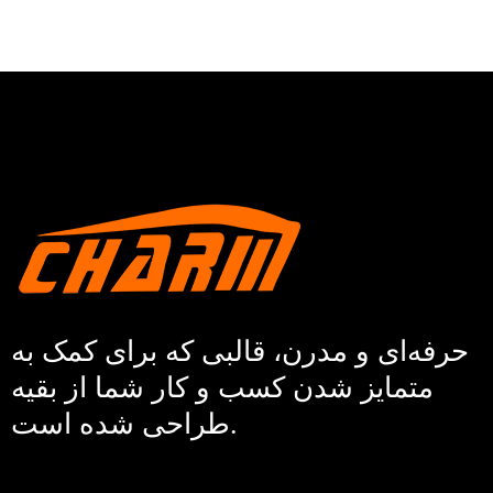
حرفه‌ای و مدرن، قالبی که برای کمک به
متمایز شدن کسب و کار شما از بقیه
طراحی شده است.