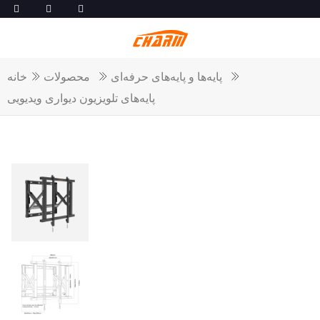
پایه‌ها و پایه‌های حرفه‌ای
محصولات
خانه
پایه‌های تلویزیون دیواری ویدیویی