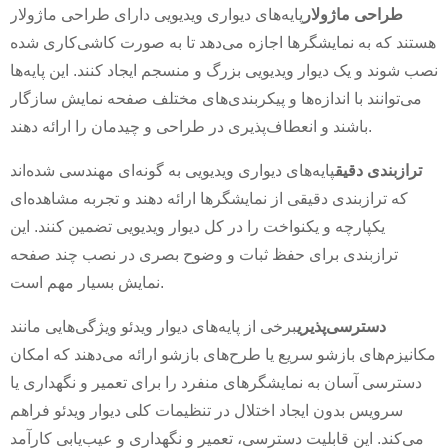
طراحی ماژولار
پایه‌های دیواری ویدیویی دارای طراحی ماژولار
هستند که به نمایشگرها اجازه می‌دهد تا به صورت کاشی‌کاری شده
نصب شوند و یک دیوار ویدیویی بزرگ و منسجم ایجاد کنند. این پایه‌ها
می‌توانند با اندازه‌ها و پیکربندی‌های مختلف صفحه نمایش سازگار
باشند و انعطاف‌پذیری در طراحی و چیدمان را ارائه دهند.
ترازبندی دقیق
پایه‌های دیواری ویدیویی به گونه‌ای مهندسی شده‌اند
که ترازبندی دقیقی از نمایشگرها ارائه دهند و تجربه مشاهده‌ای
یکپارچه و یکنواخت را در کل دیوار ویدیویی تضمین کنند. این
ترازبندی برای حفظ ثبات و وضوح بصری در نصب چند صفحه
نمایش بسیار مهم است.
دسترسی‌پذیری
برخی از پایه‌های دیوار ویدئو ویژگی‌هایی مانند
مکانیزم‌های بازشو سریع یا طرح‌های بازشو ارائه می‌دهند که امکان
دسترسی آسان به نمایشگرهای منفرد را برای تعمیر و نگهداری یا
سرویس بدون ایجاد اختلال در تنظیمات کلی دیوار ویدئو فراهم
می‌کند. این قابلیت دسترسی، تعمیر و نگهداری و عیب‌یابی کارآمد