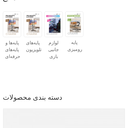
پایه
پایه‌های
پایه‌ها و
لوازم
رومیزی
تلویزیون
پایه‌های
جانبی
حرفه‌ای
بازی
دسته بندی محصولات