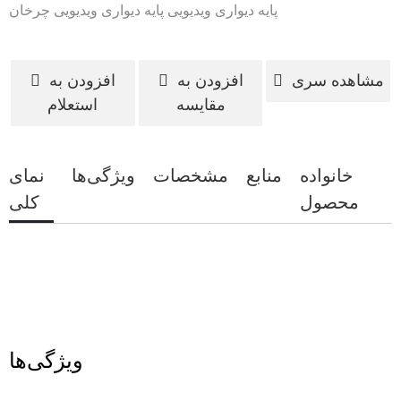
پایه دیواری ویدیویی
پایه دیواری ویدیویی چرخان
مشاهده سری
افزودن به
افزودن به
مقایسه
استعلام
خانواده
منابع
مشخصات
ویژگی‌ها
نمای
محصول
کلی
ویژگی‌ها