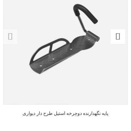
پایه نگهدارنده دوچرخه استیل طرح دار دیواری