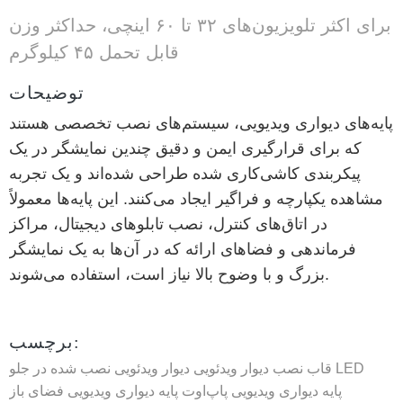
برای اکثر تلویزیون‌های ۳۲ تا ۶۰ اینچی، حداکثر وزن
قابل تحمل ۴۵ کیلوگرم
توضیحات
پایه‌های دیواری ویدیویی، سیستم‌های نصب تخصصی هستند
که برای قرارگیری ایمن و دقیق چندین نمایشگر در یک
پیکربندی کاشی‌کاری شده طراحی شده‌اند و یک تجربه
مشاهده یکپارچه و فراگیر ایجاد می‌کنند. این پایه‌ها معمولاً
در اتاق‌های کنترل، نصب تابلوهای دیجیتال، مراکز
فرماندهی و فضاهای ارائه که در آن‌ها به یک نمایشگر
بزرگ و با وضوح بالا نیاز است، استفاده می‌شوند.
برچسب:
قاب نصب دیوار ویدئویی LED
دیوار ویدئویی نصب شده در جلو
پایه دیواری ویدیویی پاپ‌اوت
پایه دیواری ویدیویی فضای باز