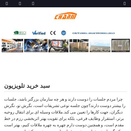
سبد خرید تلویزیون
چرا مردم جلسات را دوست دارند و هر چه سازمان بزرگتر باشد، جلسات
را بیشتر دوست دارند؟چون جلسه نوعی تشریفات است، نگرش تو، نگرش
دیگران، جهت کارها را تعیین می کند.ملاقات وسیله ای برای انتقال روحیه
برتر، استقرار وظایف فرعی، بلکه برای تقویت بهتر اثربخشی رزم در خط
مقدم است، و همچنین دوست دارم چهره به چهره ملاقات کنیم، بهتر است