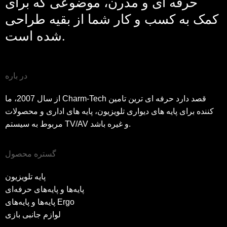
حرفه ای و مدرن، موضوعی که برای
کمک به کسب و کار شما از بقیه طراحی
شده است.
در باره
از سال 2007، ما Charm-Tech قصد دارد حرفه ای ترین تامین
کننده برای پایه های دیواری تلویزیون، پایه های اداری و محصولات
مربوط به سیستم TV/AV و غیره باشد.
گستره محصول
پایه تلویزیون
پایه‌ها و پایه‌های حرفه‌ای
پایه‌ها و پایه‌های Ergo
لوازم جانبی بازی