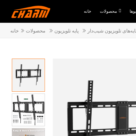
وها
محصولات
خانه
ایه‌های تلویزیون شیب‌دار
پایه تلویزیون
محصولات
خانه