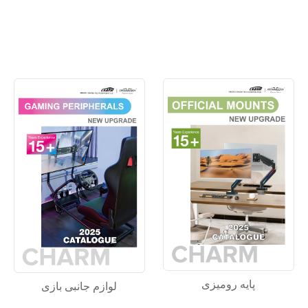
پایه رومیزی
لوازم جانبی بازی