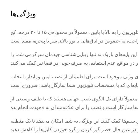
ویژگی‌ها
ویژگی برجسته‌ی پایه‌ی تلویزیون شیب‌دار، قابلیت تنظیم زاویه دید عمودی آن است. این بدان معناست که می‌توانید تلویزیون را به بالا یا پایین، معمولاً در محدوده‌ی ۱۵ تا ۲۰ درجه، کج
این پایه‌های باریک نه تنها زیبایی‌شناسی چیدمان سرگرمی شما را
ی وزنی موجود است. برای اطمینان از نصب ایمن و پایدار، انتخاب
ها معمولاً دارای یک الگوی نصب جهانی هستند که با طیف وسیعی از
 سیم‌ها کمک کنند. این ویژگی به شما امکان می‌دهد تا یک منطقه