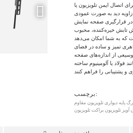
ی اتصال ایمن تلویزیون یا
 زاویه دید به صورت عمودی
ری در قرارگیری صفحه نمایش
 تابش خیره‌کننده، محبوب
ت که به شما امکان می‌دهد
اهری تمیز و ساده در فضای
 وسیعی از اندازه‌های صفحه
ند فولاد یا آلومینیوم ساخته
برچسب:
زرگ
پایه دیواری تلویزیون مقاوم
ن
آویز تلویزیون
براکت تلویزیون