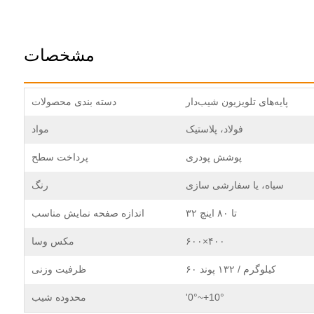
مشخصات
پایه‌های تلویزیون شیب‌دار
دسته بندی محصولات
فولاد، پلاستیک
مواد
پوشش پودری
پرداخت سطح
سیاه، یا سفارشی سازی
رنگ
۳۲ تا ۸۰ اینچ
اندازه صفحه نمایش مناسب
۶۰۰×۴۰۰
مکس وسا
۶۰ کیلوگرم / ۱۳۲ پوند
ظرفیت وزنی
'0°~+10°
محدوده شیب