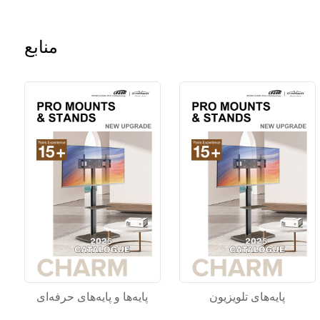
منابع
پایه‌های تلویزیون
پایه‌ها و پایه‌های حرفه‌ای