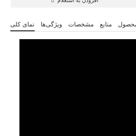
افزودن به استعلام
محصول
منابع
مشخصات
ویژگی‌ها
نمای کلی