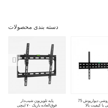
دسته بندی محصولات
عمده فروشی دیوارپوش 75
پایه تلویزیون شیب‌دار
ی با کیفیت بالا
فوق‌العاده باریک ۷۰ اینچی