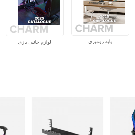
پایه رومیزی
لوازم جانبی بازی