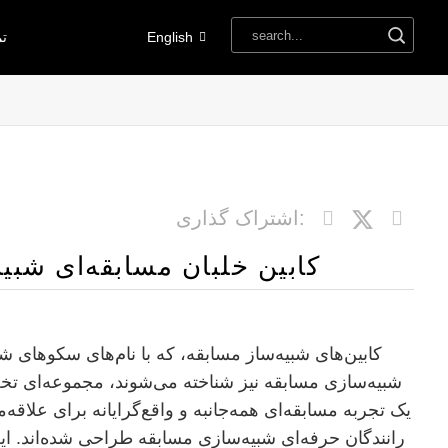
English
تم
اشتراک گذاری:
کابین خلبان مسابقه‌ای شبی
کابین‌های شبیه‌ساز مسابقه، که با نام‌های سکوهای شب
شبیه‌سازی مسابقه نیز شناخته می‌شوند، مجموعه‌ای تخ
یک تجربه مسابقه‌ای همه‌جانبه و واقع‌گرایانه برای علاقه‌م
رانندگان حرفه‌ای شبیه‌سازی مسابقه طراحی شده‌اند. ای