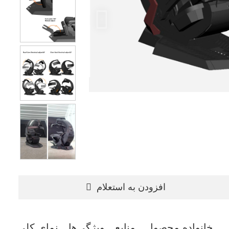
افزودن به استعلام
خانواده محصول
منابع
ویژگی‌ها
نمای کلی