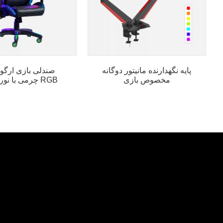
پایه نگهدارنده مانیتور دوگانه
صندلی بازی ارگو
مخصوص بازی
چرمی با نورپردازی RGB