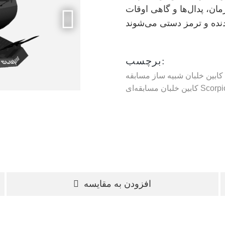
ان، پدال‌ها و گاهی اوقات
برچسب:
 کابین خلبان شبیه ساز مسابقه
افزودن به مقایسه