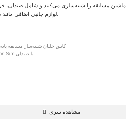
ماشین مسابقه را شبیه‌سازی می‌کنند و شامل صندلی، فرم
لوازم جانبی اضافی مانند دنده و ترمز دستی می‌شوند.
کابین خلبان شبیه‌ساز مسابقه
پایه
کابین خلبان مسابقه‌ای Scorpion Sim با صندلی
مشاهده سری