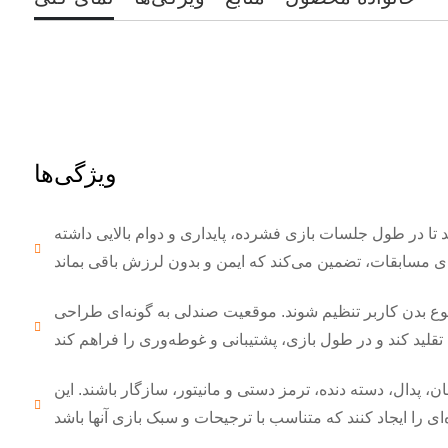
ویژگی‌ها
ند تا در طول جلسات بازی فشرده، پایداری و دوام بالایی داشته
 نوع بدن کاربر تنظیم شوند. موقعیت صندلی به گونه‌ای طراحی
ن، پدال، دسته دنده، ترمز دستی و مانیتور، سازگار باشند. این