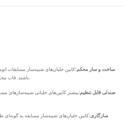
ساخت و ساز محکم:
کابین خلبان‌های شبیه‌ساز مسابقات اتومب
باشند. قاب محکم این کابین خلبان، حتی در طول مانورهای پرسرعت در شبیه‌سازی‌های مسابقات، تضمین می‌کند که ایمن و بدون لرزش باقی بماند.
صندلی قابل تنظیم:
بیشتر کابین‌های خلبانی شبیه‌سازهای مسا
سازگاری:
کابین خلبان‌های شبیه‌ساز مسابقه به گونه‌ای ط