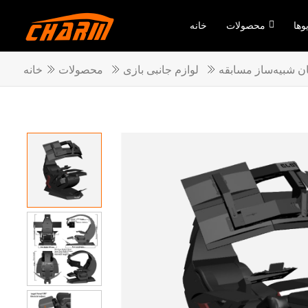
وها
محصولات
خانه
ان شبیه‌ساز مسابقه
لوازم جانبی بازی
محصولات
خانه