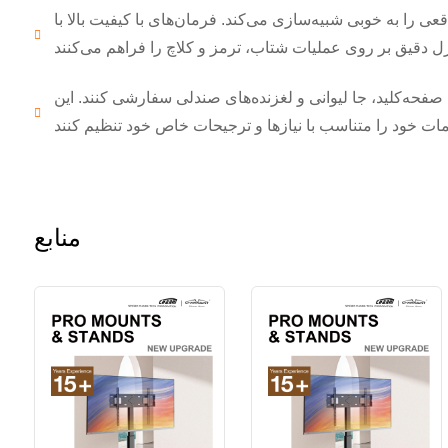
 را به خوبی شبیه‌سازی می‌کند. فرمان‌های با کیفیت بالا با
ی صفحه‌کلید، جا لیوانی و لغزنده‌های صندلی سفارشی کنند. این
منابع