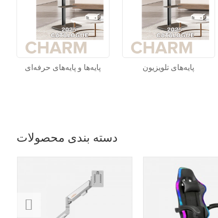
پایه‌های تلویزیون
پایه‌ها و پایه‌های حرفه‌ای
دسته بندی محصولات