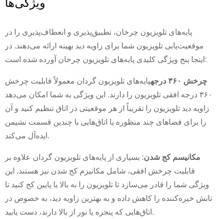
ویژگی‌ها
پایه‌های تلویزیون چرخان، تطبیق‌پذیری و انعطاف‌پذیری را در
موقعیت‌یابی تلویزیون شما برای زاویه دید بهینه ارائه می‌دهند. در
اینجا پنج ویژگی کلیدی پایه‌های تلویزیون چرخان آورده شده است:
چرخش ۳۶۰ درجه
پایه‌های تلویزیون گردان معمولاً قابلیت چرخش
۳۶۰ درجه افقی تلویزیون را دارند. این ویژگی به شما امکان می‌دهد
زاویه دید تلویزیون را تقریباً از هر موقعیتی در اتاق تنظیم کنید و آن
را برای فضاهای چند منظوره یا اتاق‌هایی با چندین قسمت نشیمن
ایده‌آل می‌کند.
مکانیسم کج شدن
: بسیاری از پایه‌های تلویزیون گردان علاوه بر
قابلیت چرخش افقی، شامل مکانیزم کج شدن نیز هستند. این
ویژگی شما را قادر می‌سازد تا تلویزیون را به بالا یا پایین کج کنید تا
تابش خیره‌کننده را کاهش داده و به بهترین زاویه دید، به خصوص در
اتاق‌هایی که پنجره یا نور از بالا دارند، دست یابید.