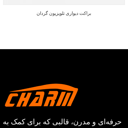
براکت دیواری تلویزیون گردان
حرفه‌ای و مدرن، قالبی که برای کمک به