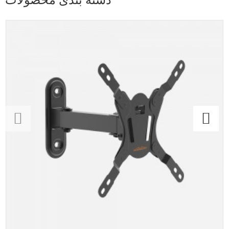
دسته بندی محصولات