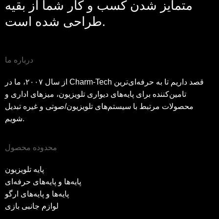
متمایز شدن کسب و کار شما از بقیه
طراحی شده است.
درباره ما
از سال ۲۰۰۷، ما در Charm-Tech قصد داریم تا به حرفه‌ای‌ترین
تامین‌کننده برای پایه‌های دیواری تلویزیون، میزهای اداری و
محصولات مرتبط با سیستم‌های تلویزیون/صوتی و غیره تبدیل
شویم.
محدوده محصول
پایه تلویزیون
پایه‌ها و پایه‌های حرفه‌ای
پایه‌ها و پایه‌های ارگو
لوازم جانبی بازی