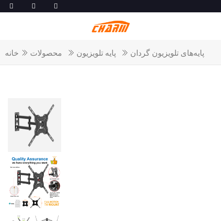
پایه‌های تلویزیون گردان
پایه تلویزیون
محصولات
خانه