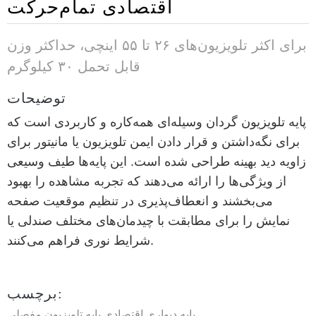
اقتصادی تمام‌حرکت
برای اکثر تلویزیون‌های ۲۶ تا ۵۵ اینچی، حداکثر وزن
قابل تحمل ۳۰ کیلوگرم
توضیحات
پایه تلویزیون گردان وسیله‌ای همه‌کاره و کاربردی است که
برای نگه‌داشتن و قرار دادن ایمن تلویزیون یا مانیتور برای
زاویه دید بهینه طراحی شده است. این پایه‌ها طیف وسیعی
از ویژگی‌ها را ارائه می‌دهند که تجربه مشاهده را بهبود
می‌بخشند و انعطاف‌پذیری در تنظیم موقعیت صفحه
نمایش را برای مطابقت با چیدمان‌های مختلف صندلی یا
شرایط نوری فراهم می‌کنند.
برچسب:
پایه دیواری اقتصادی
پایه تلویزیون مفصلی