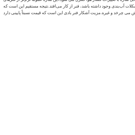
کلات آب‌بندی وجود داشته باشد، فنر از کار می‌افتد.نتیجه مستقیم این است که