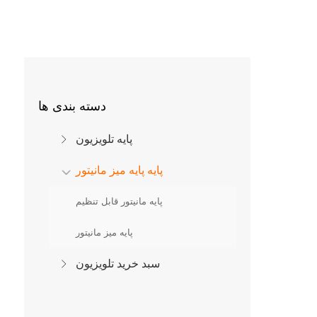
دسته بندی ها
پایه تلویزیون
پایه پایه میز مانیتور
پایه مانیتور قابل تنظیم
پایه میز مانیتور
سبد خرید تلویزیون