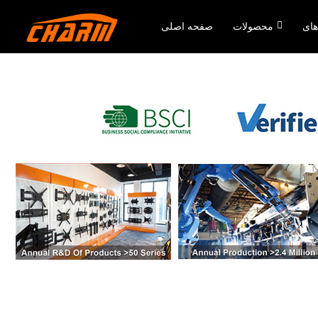
های
محصولات
صفحه اصلی