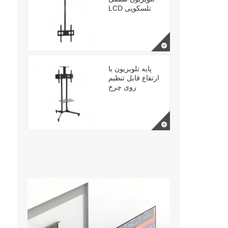
LCD تلسکوپی
پایه تلویزیون با
ارتفاع قابل تنظیم
روی چرخ