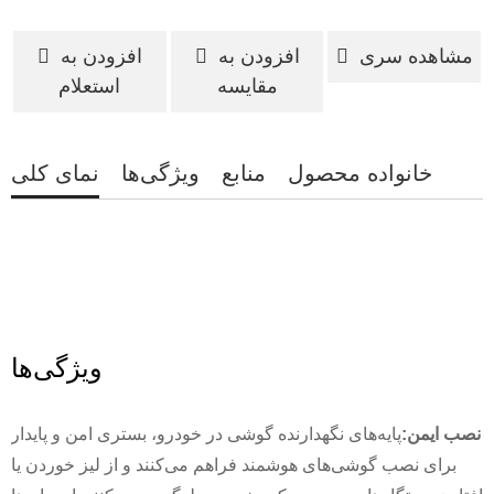
مشاهده سری
افزودن به
افزودن به
مقایسه
استعلام
خانواده محصول
منابع
ویژگی‌ها
نمای کلی
ویژگی‌ها
نصب ایمن:
پایه‌های نگهدارنده گوشی در خودرو، بستری امن و پایدار
برای نصب گوشی‌های هوشمند فراهم می‌کنند و از لیز خوردن یا