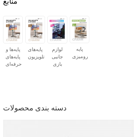
منابع
پایه
پایه‌های
پایه‌ها و
لوازم
رومیزی
تلویزیون
پایه‌های
جانبی
حرفه‌ای
بازی
دسته بندی محصولات