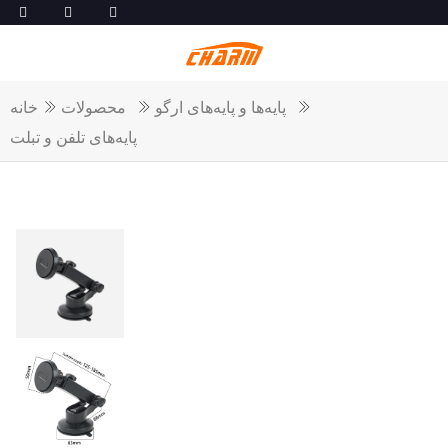
پایه‌ها و پایه‌های ارگو
محصولات
خانه
پایه‌های تلفن و تبلت