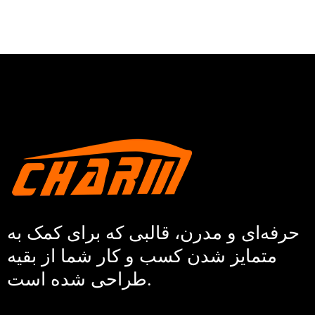
حرفه‌ای و مدرن، قالبی که برای کمک به
متمایز شدن کسب و کار شما از بقیه
طراحی شده است.