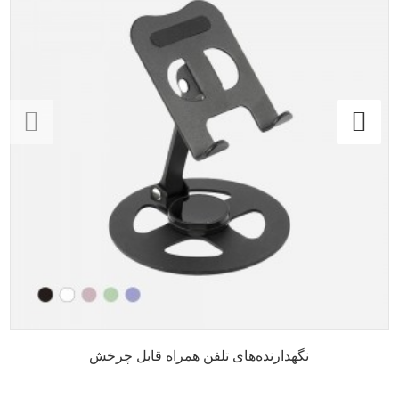
نگهدارنده‌های تلفن همراه قابل چرخش