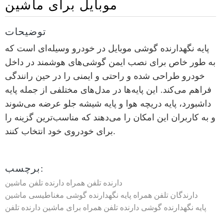
موبایل برای ماشین
توضیحات
پایه نگهدارنده گوشی موبایل در خودرو وسیله‌ای است که
به طور خاص برای نصب ایمن گوشی‌های هوشمند در داخل
خودرو طراحی شده و راحتی و ایمنی را در حین رانندگی
فراهم می‌کند. این پایه‌ها در مدل‌های مختلفی از جمله پایه
داشبورد، پایه دریچه هوا و پایه شیشه جلو عرضه می‌شوند
و به کاربران این امکان را می‌دهند که مناسب‌ترین گزینه را
برای خودروی خود انتخاب کنند.
برچسب:
دارنده تلفن همراه
دارنده تلفن ماشین
دارندگان تلفن همراه
پایه نگهدارنده گوشی مغناطیسی ماشین
پایه نگهدارنده گوشی
دارنده تلفن همراه برای ماشین
دارنده تلفن