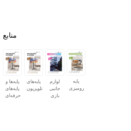
منابع
پایه
پایه‌های
پایه‌ها و
لوازم
رومیزی
تلویزیون
پایه‌های
جانبی
حرفه‌ای
بازی