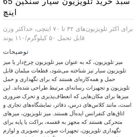
سبد خرید تلویزیون سیار سنگین 65
اینچ
برای اکثر تلویزیون‌های ۳۲ تا ۷۰ اینچی، حداکثر وزن
قابل تحمل ۵۰ کیلوگرم/۱۱۰ پوند
توضیحات
میز تلویزیون، که به عنوان میز تلویزیون چرخ‌دار یا میز
تلویزیون سیار نیز شناخته می‌شود، قطعات مبلمان قابل
حمل و همه‌کاره‌ای هستند که برای نگهداری و حمل
تلویزیون و تجهیزات رسانه‌ای مرتبط طراحی شده‌اند. این
میزها برای مکان‌هایی که انعطاف‌پذیری و تحرک ضروری
است، مانند کلاس‌های درس، دفاتر، نمایشگاه‌های تجاری و
اتاق‌های کنفرانس ایده‌آل هستند. میز تلویزیون، میزهای
متحرکی هستند که مجهز به قفسه، براکت یا پایه برای
نگهداری تلویزیون، تجهیزات صوتی و تصویری و لوازم