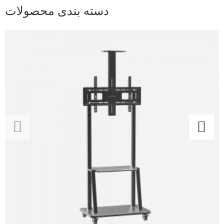
دسته بندی محصولات