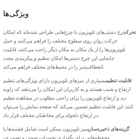
ویژگی‌ها
تحرک
چرخ دستی‌های تلویزیون با چرخ‌هایی طراحی شده‌اند که امکان
حرکت روان روی سطوح مختلف را فراهم می‌کنند و حمل
تلویزیون‌ها را از یک مکان به مکان دیگر راحت می‌کنند. قابلیت
جابجایی این چرخ دستی‌ها امکان تنظیم و پیکربندی مجدد
انعطاف‌پذیر را در محیط‌های مختلف فراهم می‌کند.
قابلیت تنظیم
بسیاری از میزهای تلویزیون دارای ویژگی‌های تنظیم
ارتفاع و شیب هستند و به کاربران این امکان را می‌دهند که زاویه
×
ارسال درخواست
دید و ارتفاع تلویزیون را برای راحتی مطلوب در مشاهده تنظیم
کنند. این قابلیت تنظیم تضمین می‌کند که صفحه نمایش را می‌توان
در ارتفاع دلخواه برای مخاطبان مختلف قرار داد.
گزینه‌های ذخیره‌سازی
میز تلویزیون ممکن است شامل قفسه‌ها یا
محفظه‌هایی برای نگهداری تجهیزات صوتی و تصویری،