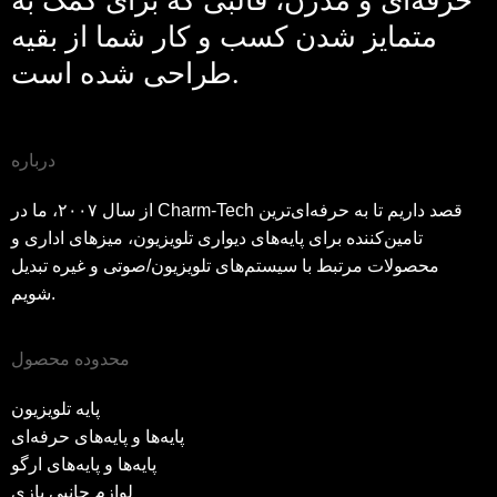
حرفه‌ای و مدرن، قالبی که برای کمک به
متمایز شدن کسب و کار شما از بقیه
طراحی شده است.
درباره
از سال ۲۰۰۷، ما در Charm-Tech قصد داریم تا به حرفه‌ای‌ترین
تامین‌کننده برای پایه‌های دیواری تلویزیون، میزهای اداری و
محصولات مرتبط با سیستم‌های تلویزیون/صوتی و غیره تبدیل
شویم.
محدوده محصول
پایه تلویزیون
پایه‌ها و پایه‌های حرفه‌ای
پایه‌ها و پایه‌های ارگو
لوازم جانبی بازی