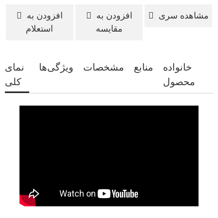
مشاهده سری
افزودن به
افزودن به
مقایسه
استعلام
خانواده
منابع
مشخصات
ویژگی‌ها
نمای
محصول
کلی