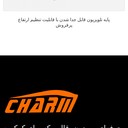
پایه تلویزیون قابل جدا شدن با قابلیت تنظیم ارتفاع
پرفروش