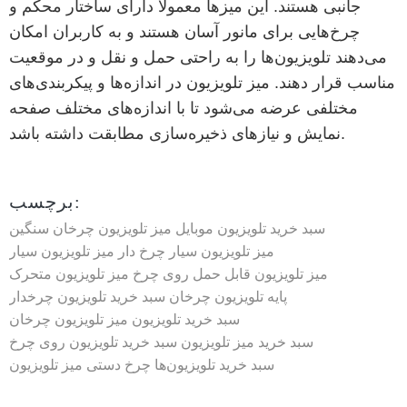
جانبی هستند. این میزها معمولاً دارای ساختار محکم و
چرخ‌هایی برای مانور آسان هستند و به کاربران امکان
می‌دهند تلویزیون‌ها را به راحتی حمل و نقل و در موقعیت
مناسب قرار دهند. میز تلویزیون در اندازه‌ها و پیکربندی‌های
مختلفی عرضه می‌شود تا با اندازه‌های مختلف صفحه
نمایش و نیازهای ذخیره‌سازی مطابقت داشته باشد.
برچسب:
سبد خرید تلویزیون موبایل
میز تلویزیون چرخان سنگین
میز تلویزیون سیار چرخ دار
میز تلویزیون سیار
میز تلویزیون قابل حمل روی چرخ
میز تلویزیون متحرک
پایه تلویزیون چرخان
سبد خرید تلویزیون چرخدار
سبد خرید تلویزیون
میز تلویزیون چرخان
سبد خرید میز تلویزیون
سبد خرید تلویزیون روی چرخ
سبد خرید تلویزیون‌ها
چرخ دستی میز تلویزیون