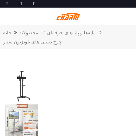
پایه‌ها و پایه‌های حرفه‌ای
محصولات
خانه
چرخ دستی های تلویزیون سیار